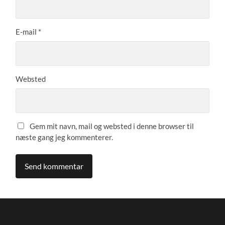
E-mail
*
Websted
Gem mit navn, mail og websted i denne browser til
næste gang jeg kommenterer.